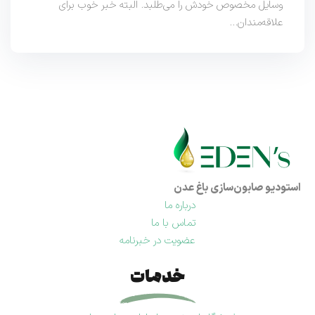
وسایل مخصوص خودش را می‌طلبد. البته خبر خوب برای
علاقه‌مندان…
استودیو صابون‌سازی باغ عدن
درباره ما
تماس با ما
عضویت در خبرنامه
خدمات