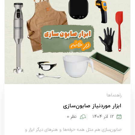
راهنماها
ابزار موردنیاز صابون‌سازی
۱۲ آذر ۱۴۰۴
نظر ۰
صابون‌سازی هم مثل همه حرفه‌ها و هنرهای دیگر ابزار و