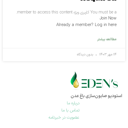
You must be a کاربری ویژه member to access this content.
Join Now
Already a member?
Log in here
مطالعه بیشتر
۱۴ مهر ۱۴۰۳
بدون دیدگاه
استودیو صابون‌سازی باغ عدن
درباره ما
تماس با ما
عضویت در خبرنامه