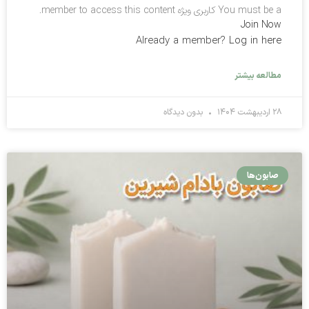
You must be a کاربری ویژه member to access this content.
Join Now
Already a member?
Log in here
مطالعه بیشتر
۲۸ اردیبهشت ۱۴۰۴
بدون دیدگاه
صابون‌ها