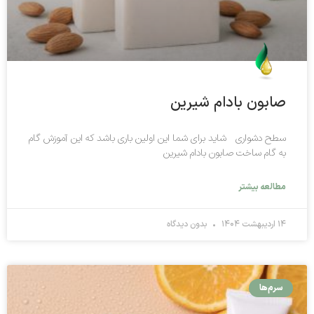
صابون بادام شیرین
سطح دشواری شاید برای شما این اولین باری باشد که این آموزش گام
به گام ساخت صابون بادام شیرین
مطالعه بیشتر
۱۴ اردیبهشت ۱۴۰۴
بدون دیدگاه
سرم‌ها