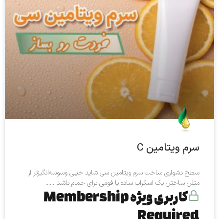
سرم ویتامین C
سطح دشواری ساخت سرم ویتامین سی شاید خیلی وسوسه‌انگیزتر از
مثلن ساختن یک اسکراب ساده یا فومی برای حمام باشد …...
کاربری ویژه Membership
Required