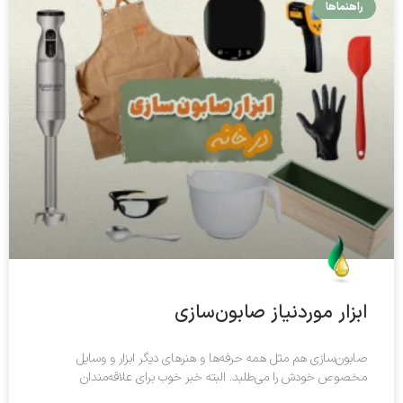
راهنماها
ابزار موردنیاز صابون‌سازی
صابون‌سازی هم مثل همه حرفه‌ها و هنرهای دیگر ابزار و وسایل
مخصوص خودش را می‌طلبد. البته خبر خوب برای علاقه‌مندان