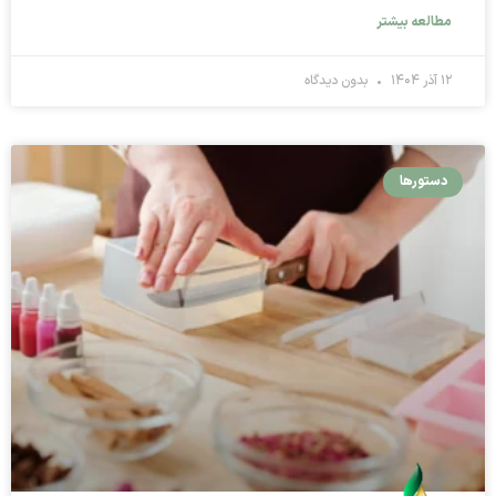
مطالعه بیشتر
۱۲ آذر ۱۴۰۴
بدون دیدگاه
دستورها