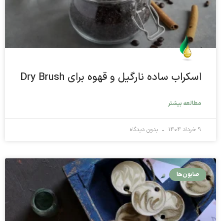
اسکراب ساده نارگیل و قهوه برای Dry Brush
مطالعه بیشتر
۹ خرداد ۱۴۰۴
بدون دیدگاه
صابون‌ها