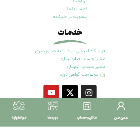
درباره ما
تماس با ما
عضویت در خبرنامه
خدمات
فروشگاه اینترنتی مواد اولیه صابون‌سازی
ماشین‌حساب صابون‌سازی
ماشین‌حساب کرم‌سازی
درخواست گواهی دوره
عدن من
ماشین‌حساب
دوره ها
مواد اولیه
کلیه‌ حقوق مادی و معنوی این ویسایت متعلق به
باغ عدن
است.