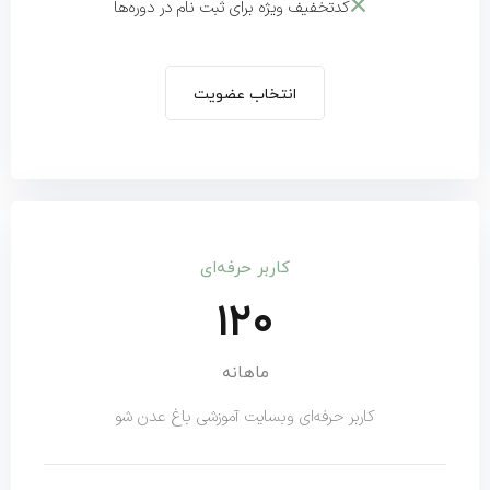
کدتخفیف ویژه برای ثبت نام در دوره‌ها
انتخاب عضویت
کاربر حرفه‌ای
۱۲۰
ماهانه
کاربر حرفه‌ای وبسایت آموزشی باغ عدن شو