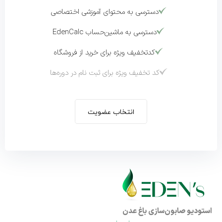
دسترسی به محتوای آموزشی اختصاصی
دسترسی به ماشین‌حساب EdenCalc
کدتخفیف ویژه برای خرید از فروشگاه
کد تخفیف ویژه برای ثبت نام در دوره‌ها
انتخاب عضویت
استودیو صابون‌سازی باغ عدن