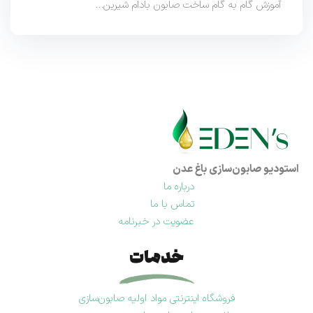
آموزش گام به گام ساخت صابون بادام شیرین…
استودیو صابون‌سازی باغ عدن
درباره ما
تماس با ما
عضویت در خبرنامه
خدمات
فروشگاه اینترنتی مواد اولیه صابون‌سازی