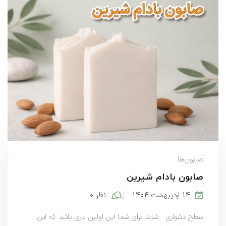
صابون‌ها
صابون بادام شیرین
۱۴ اردیبهشت ۱۴۰۴
نظر ۰
سطح دشواری شاید برای شما این اولین باری باشد که این