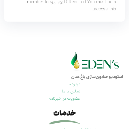
Required You must be a کاربری ویژه member to
access this…
استودیو صابون‌سازی باغ عدن
درباره ما
تماس با ما
عضویت در خبرنامه
خدمات