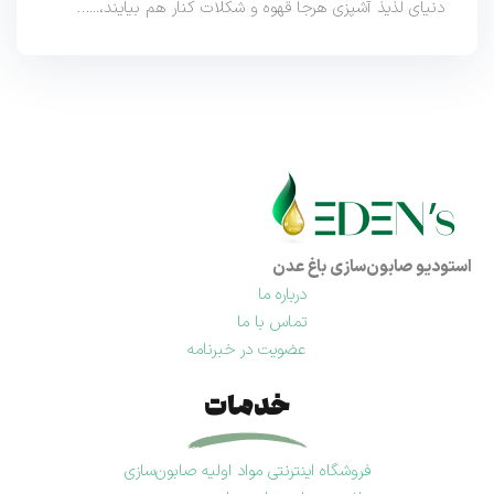
دنیای لذیذ آشپزی هرجا قهوه و شکلات کنار هم بیایند،...…
استودیو صابون‌سازی باغ عدن
درباره ما
تماس با ما
عضویت در خبرنامه
خدمات
فروشگاه اینترنتی مواد اولیه صابون‌سازی