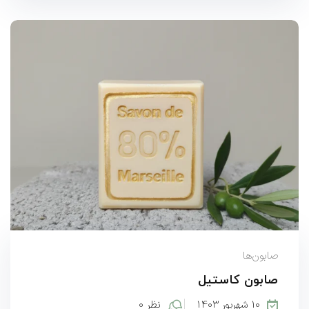
صابون‌ها
صابون کاستیل
۱۰ شهریور ۱۴۰۳
نظر ۰