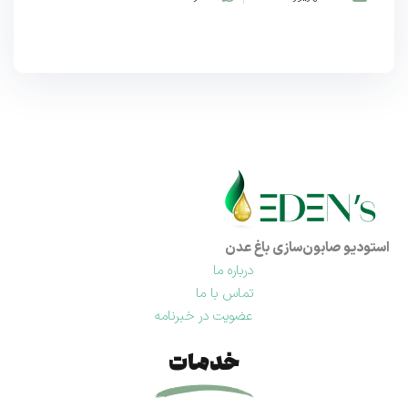
استودیو صابون‌سازی باغ عدن
درباره ما
تماس با ما
عضویت در خبرنامه
خدمات