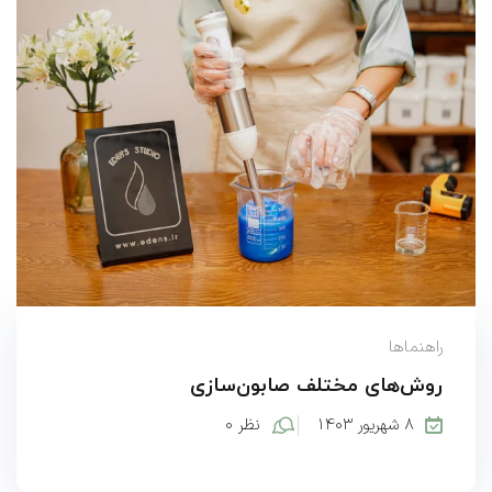
راهنماها
روش‌های مختلف صابون‌سازی
۸ شهریور ۱۴۰۳
نظر ۰