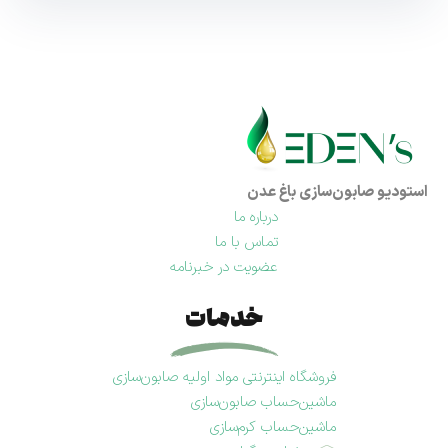
استودیو صابون‌سازی باغ عدن
درباره ما
تماس با ما
عضویت در خبرنامه
خدمات
فروشگاه اینترنتی مواد اولیه صابون‌سازی
ماشین‌حساب صابون‌سازی
ماشین‌حساب کرم‌سازی