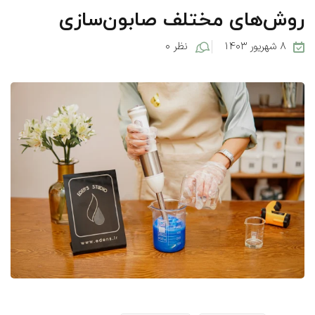
روش‌های مختلف صابون‌سازی
۸ شهریور ۱۴۰۳
نظر ۰