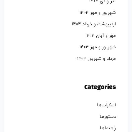
آذر و دی ۱۴۰۴
شهریور و مهر ۱۴۰۴
اردیبهشت و خرداد ۱۴۰۴
مهر و آبان ۱۴۰۳
شهریور و مهر ۱۴۰۳
مرداد و شهریور ۱۴۰۳
Categories
اسکراب‌ها
دستورها
راهنماها