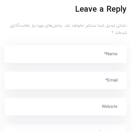
Leave a Reply
نشانی ایمیل شما منتشر نخواهد شد.
بخش‌های موردنیاز علامت‌گذاری
شده‌اند
*