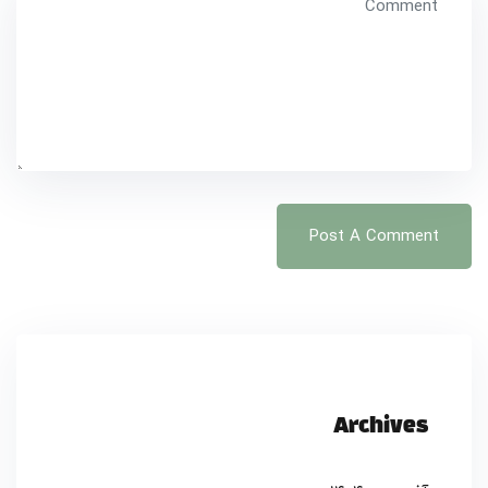
Archives