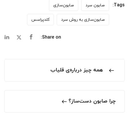
Tags:
صابون سرد
صابون‌سازی
صابون‌سازی به روش سرد
کلدپراسس
Share on:
همه چیز درباره‌ی قلیاب
چرا صابون دست‌ساز؟